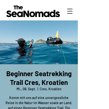
Beginner Seatrekking
Trail Cres, Kroatien
Mi., 08. Sept.
  |  
Cres, Kroatien
Komm mit uns auf eine unvergessliche
Reise in die Natur im Wasser sowie an Land,
auf einen Beginner Seatrekking Trail. Die