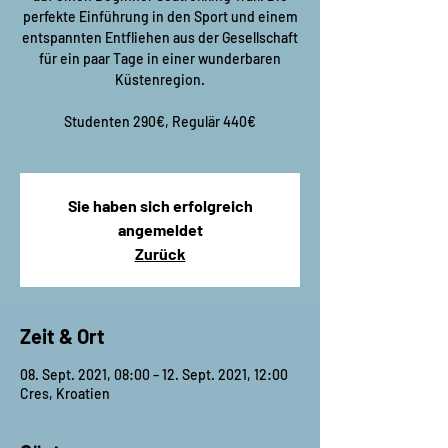
perfekte Einführung in den Sport und einem
entspannten Entfliehen aus der Gesellschaft
für ein paar Tage in einer wunderbaren
Küstenregion.
Studenten 290€, Regulär 440€
Sie haben sich erfolgreich
angemeldet
Zurück
Zeit & Ort
08. Sept. 2021, 08:00 – 12. Sept. 2021, 12:00
Cres, Kroatien