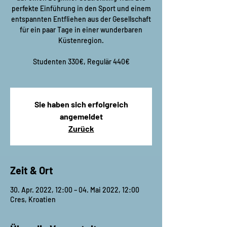
perfekte Einführung in den Sport und einem
entspannten Entfliehen aus der Gesellschaft
für ein paar Tage in einer wunderbaren
Küstenregion.
Studenten 330€, Regulär 440€
Sie haben sich erfolgreich
angemeldet
Zurück
Zeit & Ort
30. Apr. 2022, 12:00 – 04. Mai 2022, 12:00
Cres, Kroatien