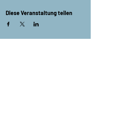
Diese Veranstaltung teilen