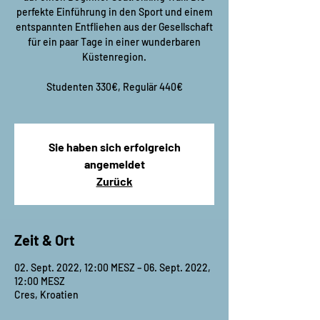
perfekte Einführung in den Sport und einem
entspannten Entfliehen aus der Gesellschaft
für ein paar Tage in einer wunderbaren
Küstenregion.
Studenten 330€, Regulär 440€
Sie haben sich erfolgreich
angemeldet
Zurück
Zeit & Ort
02. Sept. 2022, 12:00 MESZ – 06. Sept. 2022,
12:00 MESZ
Cres, Kroatien