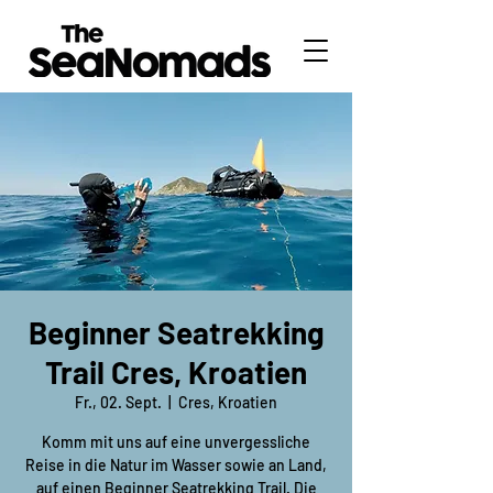
Beginner Seatrekking
Trail Cres, Kroatien
Fr., 02. Sept.
  |  
Cres, Kroatien
Komm mit uns auf eine unvergessliche
Reise in die Natur im Wasser sowie an Land,
auf einen Beginner Seatrekking Trail. Die