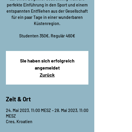
perfekte Einführung in den Sport und einem
entspannten Entfliehen aus der Gesellschaft
für ein paar Tage in einer wunderbaren
Küstenregion.
Studenten 350€, Regulär 460€
Sie haben sich erfolgreich
angemeldet
Zurück
Zeit & Ort
24. Mai 2023, 11:00 MESZ – 28. Mai 2023, 11:00
MESZ
Cres, Kroatien