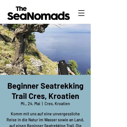
Beginner Seatrekking
Trail Cres, Kroatien
Mi., 24. Mai
  |  
Cres, Kroatien
Komm mit uns auf eine unvergessliche
Reise in die Natur im Wasser sowie an Land,
auf einen Beginner Seatrekking Trail. Die